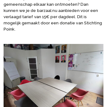
gemeenschap elkaar kan ontmoeten? Dan
kunnen we je de barzaal nu aanbieden voor een
verlaagd tarief van 15€ per dagdeel. Dit is
mogelijk gemaakt door een donatie van Stichting
Poink.