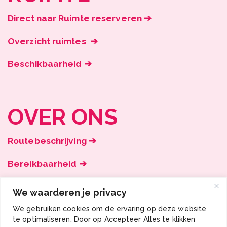
Direct naar Ruimte reserveren ➔
Overzicht ruimtes ➔
Beschikbaarheid ➔
OVER ONS
Routebeschrijving ➔
Bereikbaarheid ➔
Onze vacatures ➔
We waarderen je privacy
We gebruiken cookies om de ervaring op deze website
te optimaliseren. Door op Accepteer Alles te klikken