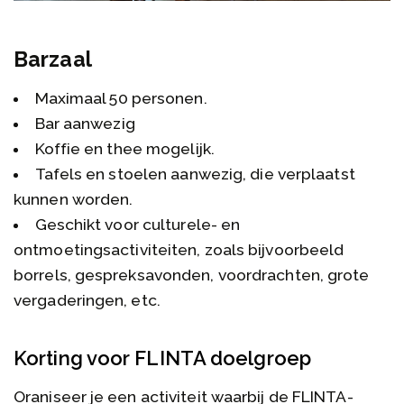
Barzaal
Maximaal 50 personen.
Bar aanwezig
Koffie en thee mogelijk.
Tafels en stoelen aanwezig, die verplaatst
kunnen worden.
Geschikt voor culturele- en
ontmoetingsactiviteiten, zoals bijvoorbeeld
borrels, gespreksavonden, voordrachten, grote
vergaderingen, etc.
Korting voor FLINTA doelgroep
Oraniseer je een activiteit waarbij de FLINTA-