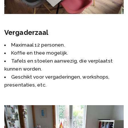
Vergaderzaal
Maximaal 12 personen.
Koffie en thee mogelijk.
Tafels en stoelen aanwezig, die verplaatst
kunnen worden.
Geschikt voor vergaderingen, workshops,
presentaties, etc.