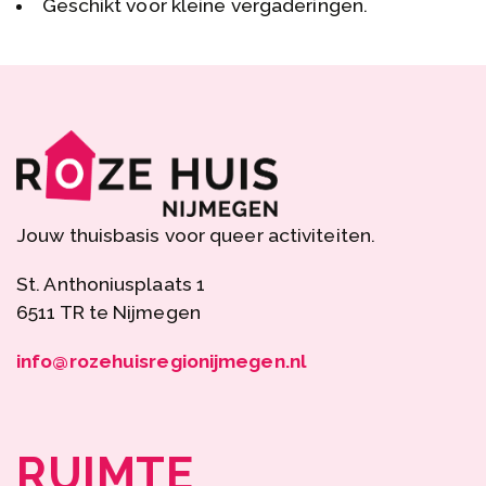
Geschikt voor kleine vergaderingen.
Jouw thuisbasis voor queer activiteiten.
St. Anthoniusplaats 1
6511 TR te Nijmegen
info@rozehuisregionijmegen.nl
RUIMTE