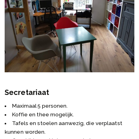
Secretariaat
Maximaal 5 personen.
Koffie en thee mogelijk.
Tafels en stoelen aanwezig, die verplaatst
kunnen worden.