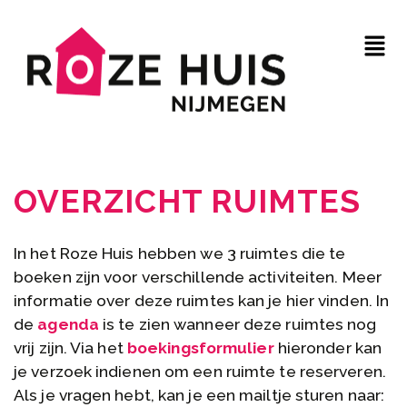
OVERZICHT RUIMTES
In het Roze Huis hebben we 3 ruimtes die te
boeken zijn voor verschillende activiteiten. Meer
informatie over deze ruimtes kan je hier vinden. In
de
agenda
is te zien wanneer deze ruimtes nog
vrij zijn. Via het
boekingsformulier
hieronder kan
je verzoek indienen om een ruimte te reserveren.
Als je vragen hebt, kan je een mailtje sturen naar: